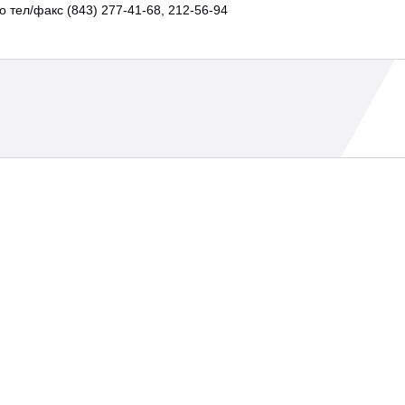
о тел/факс (843) 277-41-68, 212-56-94