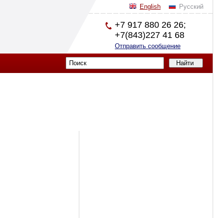
English
Русский
+7 917 880 26 26;
+7(843)227 41 68
Отправить сообщение