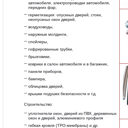
автомобиля, электропроводки автомобиля,
передних фар;
герметизация: опускных дверей, стоек,
неопускных окон дверей,
воздуховоды,
наружные молдинги,
спойлеры,
гофрированные трубки,
брызговики,
коврики в салон автомобиля и в багажник,
панели приборов,
бампера,
облицовка дверей,
крышки подушек безопасности и т.д.
Строительство:
уплотнители окон, дверей из ПВХ, деревянных
окон и дверей, алюминиевого профиля
гибкая кровля (ТРО-мембраны) и др.