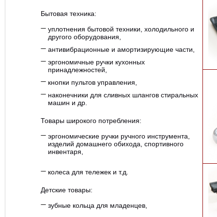
Бытовая техника:
уплотнения бытовой техники, холодильного и
другого оборудования,
антивибрационные и амортизирующие части,
эргономичные ручки кухонных
принадлежностей,
кнопки пультов управления,
наконечники для сливных шлангов стиральных
машин и др.
Товары широкого потребления:
эргономические ручки ручного инструмента,
изделий домашнего обихода, спортивного
инвентаря,
колеса для тележек и т.д.
Детские товары:
зубные кольца для младенцев,